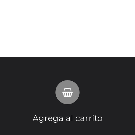
Agrega al carrito