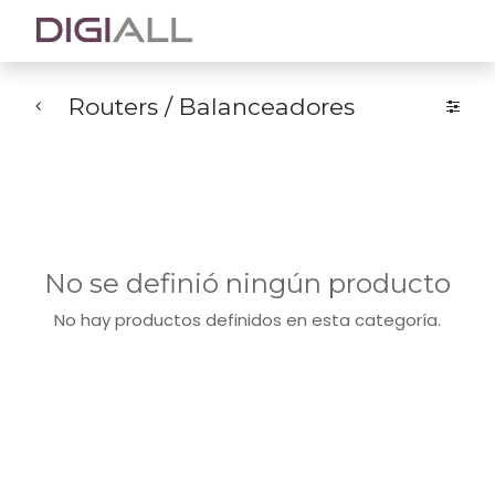
Routers / Balanceadores
No se definió ningún producto
No hay productos definidos en esta categoría.