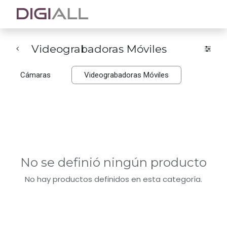
Videograbadoras Móviles
Cámaras
Videograbadoras Móviles
No se definió ningún producto
No hay productos definidos en esta categoría.