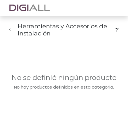
Herramientas y Accesorios de
Instalación
No se definió ningún producto
No hay productos definidos en esta categoría.