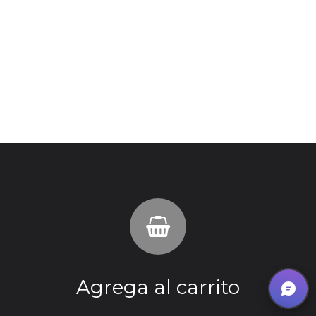
Agrega al carrito