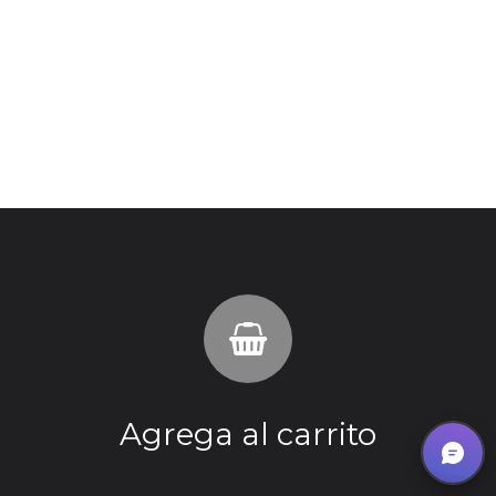
Agrega al carrito