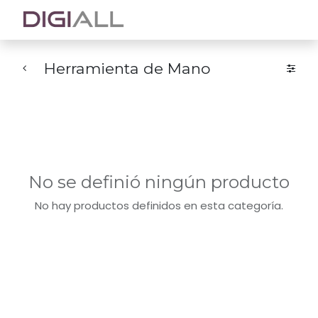
Herramienta de Mano
No se definió ningún producto
No hay productos definidos en esta categoría.