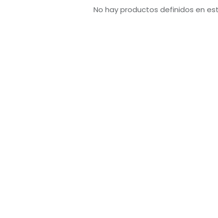
No hay productos definidos en es