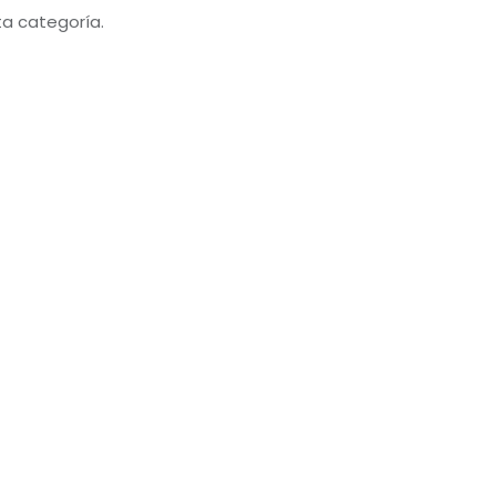
ta categoría.