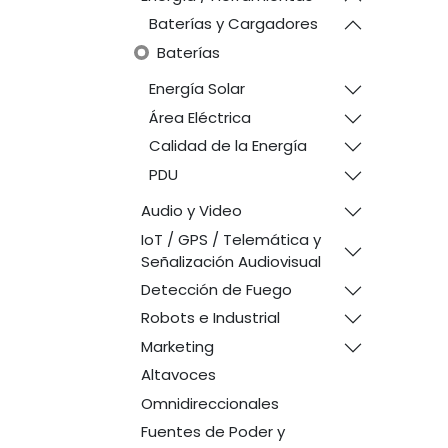
Baterías y Cargadores
Baterías
Energía Solar
Área Eléctrica
Calidad de la Energía
PDU
Audio y Video
IoT / GPS / Telemática y
Señalización Audiovisual
Detección de Fuego
Robots e Industrial
Marketing
Altavoces
Omnidireccionales
Fuentes de Poder y