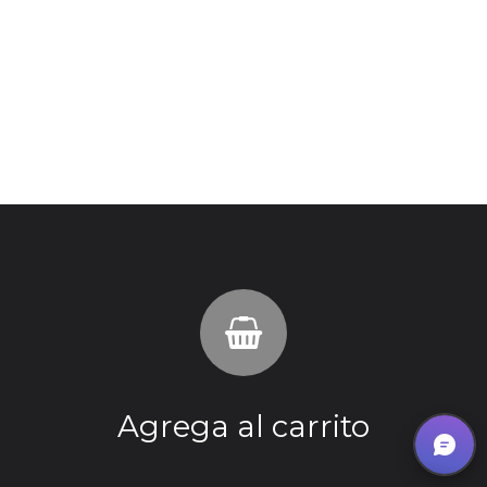
Agrega al carrito