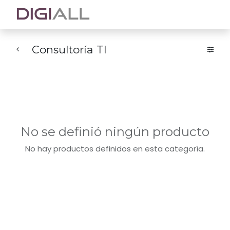
Consultoría TI
No se definió ningún producto
No hay productos definidos en esta categoría.