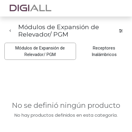
Módulos de Expansión de
Relevador/ PGM
Módulos de Expansión de
Receptores
Relevador/ PGM
Inalámbricos
No se definió ningún producto
No hay productos definidos en esta categoría.