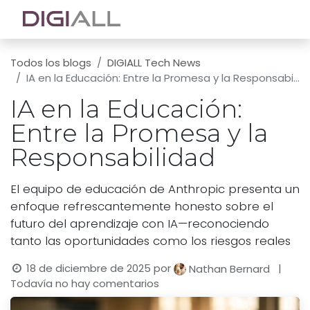
Todos los blogs
DIGIALL Tech News
IA en la Educación: Entre la Promesa y la Responsabilidad
IA en la Educación:
Entre la Promesa y la
Responsabilidad
El equipo de educación de Anthropic presenta un
enfoque refrescantemente honesto sobre el
futuro del aprendizaje con IA—reconociendo
tanto las oportunidades como los riesgos reales
18 de diciembre de 2025
por
|
Nathan Bernard
Todavía no hay comentarios