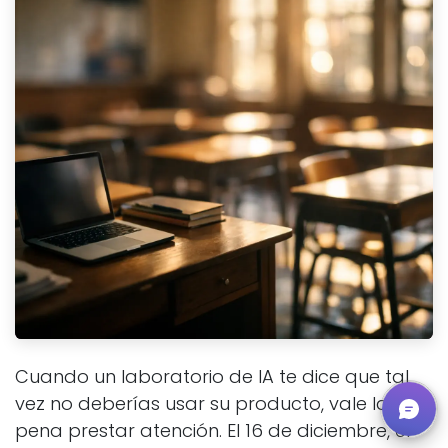
Cuando un laboratorio de IA te dice que tal
vez no deberías usar su producto, vale la
pena prestar atención. El 16 de diciembre, el